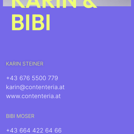
BIBI
KARIN STEINER
+43 676 5500 779
karin@contenteria.at
www.contenteria.at
BIBI MOSER
+43 664 422 64 66