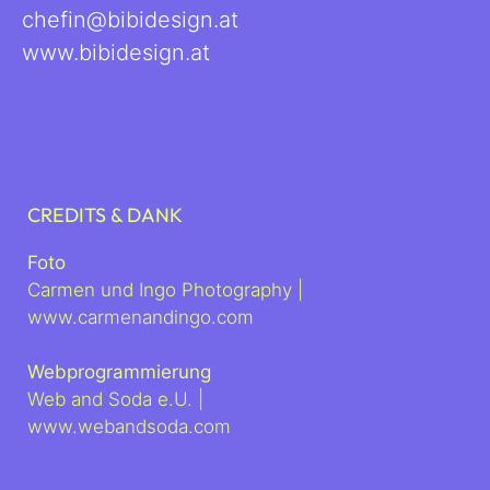
chefin@bibidesign.at
www.bibidesign.at
CREDITS & DANK
Foto
Carmen und Ingo Photography |
www.carmenandingo.com
Webprogrammierung
Web and Soda e.U. |
www.webandsoda.com