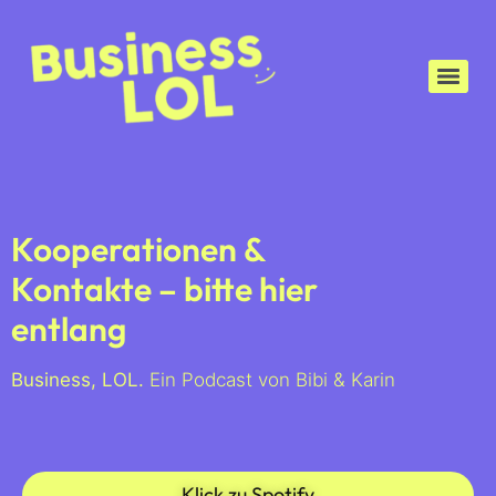
Kooperationen &
Kontakte – bitte hier
entlang
Business, LOL.
Ein Podcast von Bibi & Karin
Klick zu Spotify