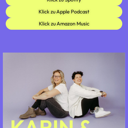
Klick zu Apple Podcast
Klick zu Amazon Music
KARIN &