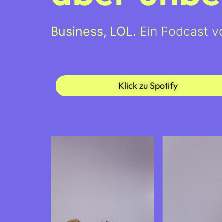
Business, LOL.
Ein Podcast vo
Klick zu Spotify