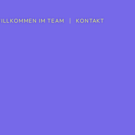
ILLKOMMEN IM TEAM
KONTAKT