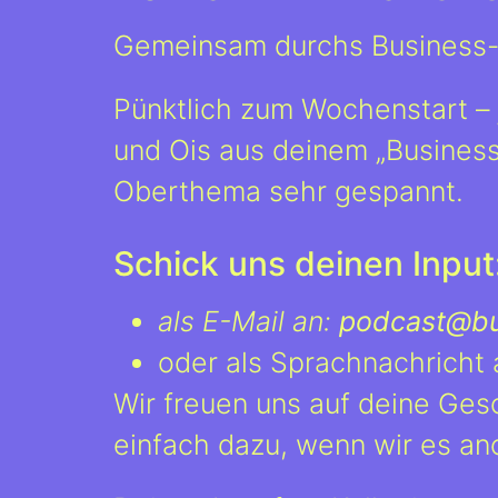
Gemeinsam durchs Business-L
Pünktlich zum Wochenstart –
und Ois aus deinem „Business
Oberthema sehr gespannt.
Schick uns deinen Input
als E-Mail an:
podcast@bus
oder als Sprachnachricht
Wir freuen uns auf deine Ges
einfach dazu, wenn wir es an