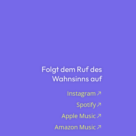
Folgt dem Ruf des
Wahnsinns auf
Instagram
Spotify
Apple Music
Amazon Music