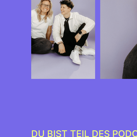
DU BIST TEIL DES POD