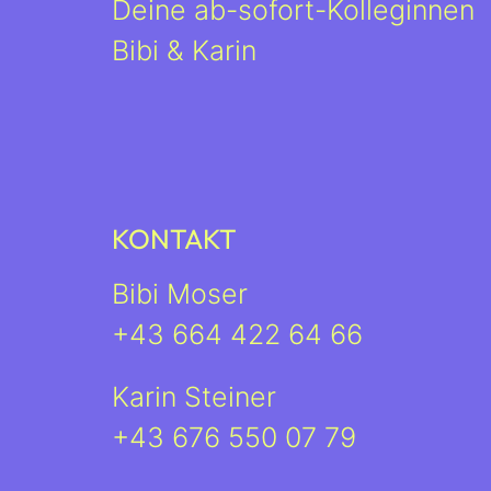
Deine ab-sofort-Kolleginnen
Bibi & Karin
KONTAKT
Bibi Moser
+43 664 422 64 66
Karin Steiner
+43 676 550 07 79